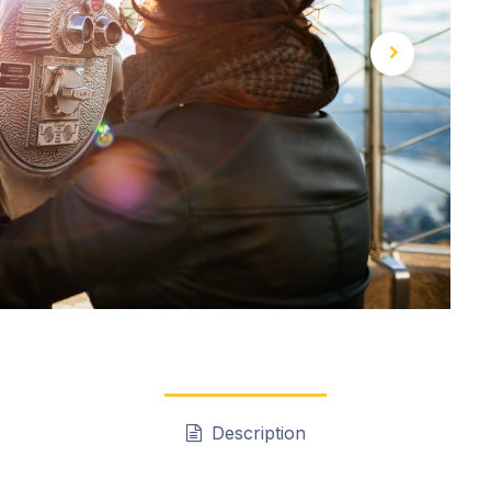
Description