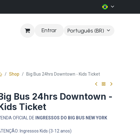
Entrar
Português (BR)
LOG
Shop
Big Bus 24hrs Downtown - Kids Ticket
Big Bus 24hrs Downtown -
Kids Ticket
ENDA OFICIAL DE
INGRESSOS DO BIG BUS NEW YORK
TENÇÃO: Ingressos Kids (3-12 anos)