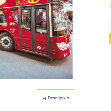
Description