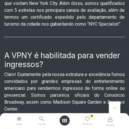
que visitam New York City. Além disso, somos qualificados
com 5 estrelas nos principais canais de avaliação, além de
termos um certificado expedido pelo departamento de
turismo da cidade nos gabaritando como “NYC Specialist”.
A VPNY é habilitada para vender
ingressos?
Claro! Exatamente pela nossa estrutura e excelência fomos
convidados por grandes empresas do entretenimento
americano para vendermos ingressos de forma online ou
presencial. Somos parceiros oficiais do Consórcio
Broadway, assim como Madison Square Garden e Barclays
Center..
0
Home
Search
Wishlist
Account