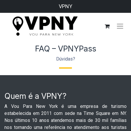
VPNY
FAQ – VPNYPass
Dúvidas?
Quem é a VPNY?
A Vou Para New York é uma empresa de turismo
estabelecida em 2011 com sede na Time Square em NY.
Nos últimos 10 anos atendemos mais de 30 mil famílias
nos tornando uma referência no atendimento aos turistas